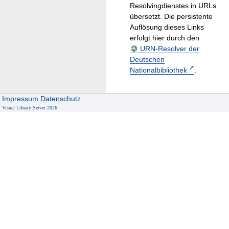
Resolvingdienstes in URLs
übersetzt. Die persistente
Auflösung dieses Links
erfolgt hier durch den
URN-Resolver der
Deutschen
Nationalbibliothek
.
Impressum
Datenschutz
Visual Library Server 2026