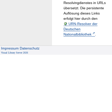
Resolvingdienstes in URLs
übersetzt. Die persistente
Auflösung dieses Links
erfolgt hier durch den
URN-Resolver der
Deutschen
Nationalbibliothek
.
Impressum
Datenschutz
Visual Library Server 2026