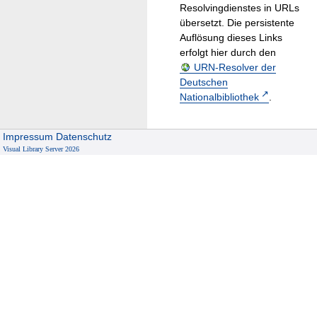
Resolvingdienstes in URLs
übersetzt. Die persistente
Auflösung dieses Links
erfolgt hier durch den
URN-Resolver der
Deutschen
Nationalbibliothek
.
Impressum
Datenschutz
Visual Library Server 2026