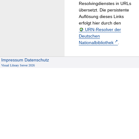
Resolvingdienstes in URLs
übersetzt. Die persistente
Auflösung dieses Links
erfolgt hier durch den
URN-Resolver der
Deutschen
Nationalbibliothek
.
Impressum
Datenschutz
Visual Library Server 2026