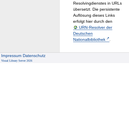
Resolvingdienstes in URLs
übersetzt. Die persistente
Auflösung dieses Links
erfolgt hier durch den
URN-Resolver der
Deutschen
Nationalbibliothek
.
Impressum
Datenschutz
Visual Library Server 2026