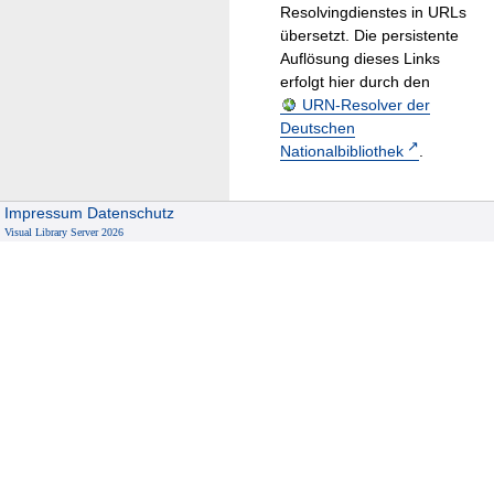
Resolvingdienstes in URLs
übersetzt. Die persistente
Auflösung dieses Links
erfolgt hier durch den
URN-Resolver der
Deutschen
Nationalbibliothek
.
Impressum
Datenschutz
Visual Library Server 2026