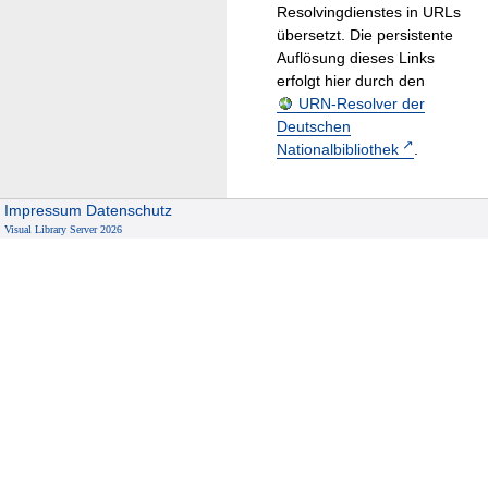
Resolvingdienstes in URLs
übersetzt. Die persistente
Auflösung dieses Links
erfolgt hier durch den
URN-Resolver der
Deutschen
Nationalbibliothek
.
Impressum
Datenschutz
Visual Library Server 2026