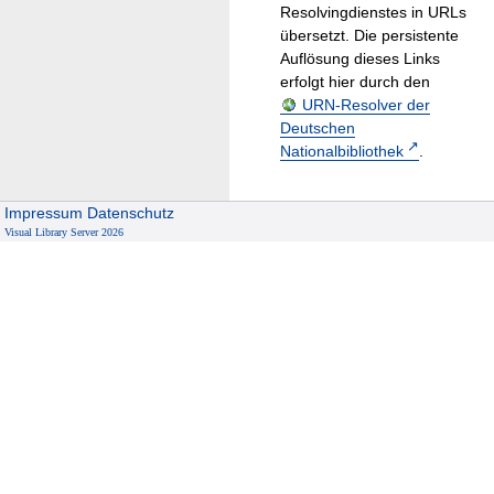
Resolvingdienstes in URLs
übersetzt. Die persistente
Auflösung dieses Links
erfolgt hier durch den
URN-Resolver der
Deutschen
Nationalbibliothek
.
Impressum
Datenschutz
Visual Library Server 2026