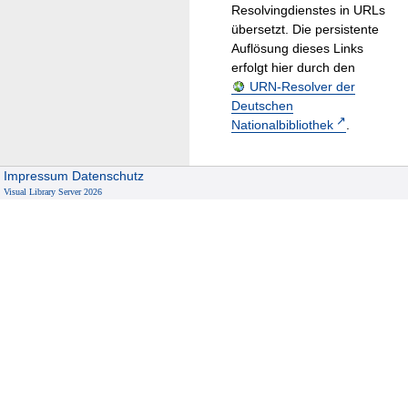
Resolvingdienstes in URLs
übersetzt. Die persistente
Auflösung dieses Links
erfolgt hier durch den
URN-Resolver der
Deutschen
Nationalbibliothek
.
Impressum
Datenschutz
Visual Library Server 2026