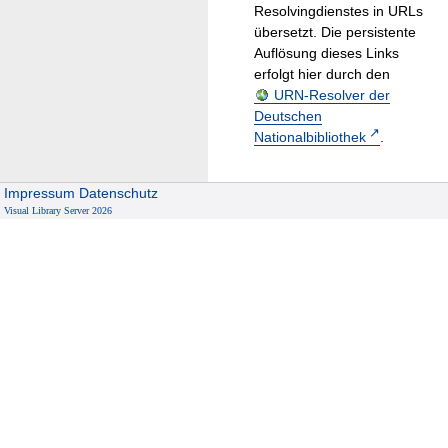
Resolvingdienstes in URLs
übersetzt. Die persistente
Auflösung dieses Links
erfolgt hier durch den
URN-Resolver der
Deutschen
Nationalbibliothek
.
Impressum
Datenschutz
Visual Library Server 2026