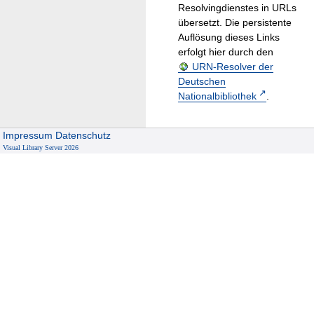
Resolvingdienstes in URLs
übersetzt. Die persistente
Auflösung dieses Links
erfolgt hier durch den
URN-Resolver der
Deutschen
Nationalbibliothek
.
Impressum
Datenschutz
Visual Library Server 2026