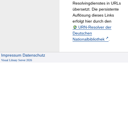
Resolvingdienstes in URLs
übersetzt. Die persistente
Auflösung dieses Links
erfolgt hier durch den
URN-Resolver der
Deutschen
Nationalbibliothek
.
Impressum
Datenschutz
Visual Library Server 2026