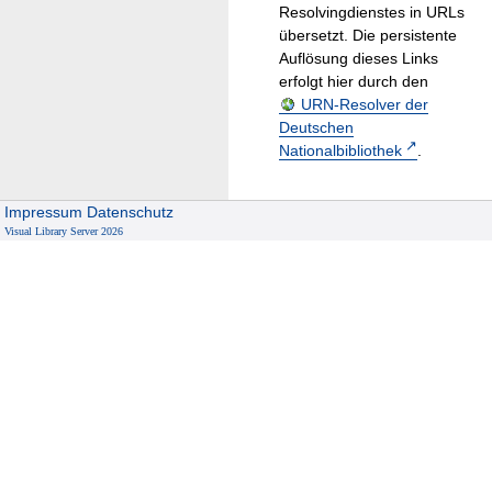
Resolvingdienstes in URLs
übersetzt. Die persistente
Auflösung dieses Links
erfolgt hier durch den
URN-Resolver der
Deutschen
Nationalbibliothek
.
Impressum
Datenschutz
Visual Library Server 2026