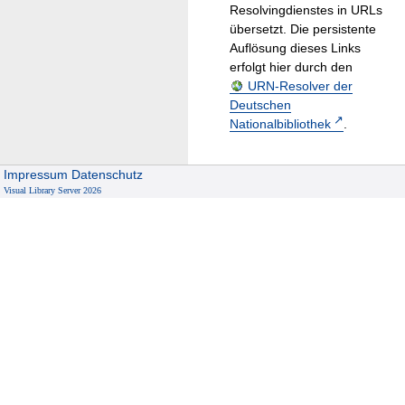
Resolvingdienstes in URLs
übersetzt. Die persistente
Auflösung dieses Links
erfolgt hier durch den
URN-Resolver der
Deutschen
Nationalbibliothek
.
Impressum
Datenschutz
Visual Library Server 2026