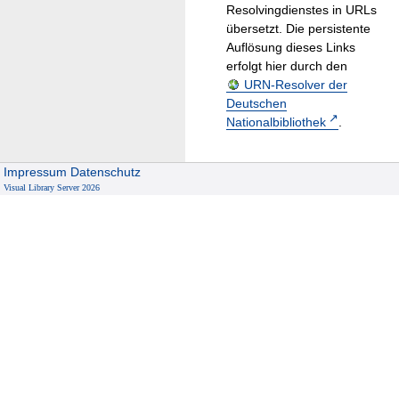
Resolvingdienstes in URLs
übersetzt. Die persistente
Auflösung dieses Links
erfolgt hier durch den
URN-Resolver der
Deutschen
Nationalbibliothek
.
Impressum
Datenschutz
Visual Library Server 2026