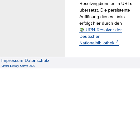
Resolvingdienstes in URLs
übersetzt. Die persistente
Auflösung dieses Links
erfolgt hier durch den
URN-Resolver der
Deutschen
Nationalbibliothek
.
Impressum
Datenschutz
Visual Library Server 2026