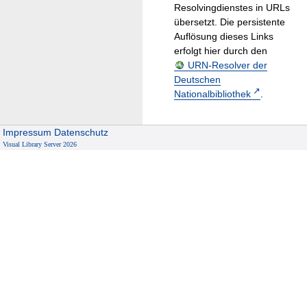
Resolvingdienstes in URLs
übersetzt. Die persistente
Auflösung dieses Links
erfolgt hier durch den
URN-Resolver der
Deutschen
Nationalbibliothek
.
Impressum
Datenschutz
Visual Library Server 2026