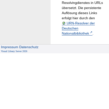
Resolvingdienstes in URLs
übersetzt. Die persistente
Auflösung dieses Links
erfolgt hier durch den
URN-Resolver der
Deutschen
Nationalbibliothek
.
Impressum
Datenschutz
Visual Library Server 2026