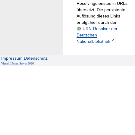
Resolvingdienstes in URLs
übersetzt. Die persistente
Auflösung dieses Links
erfolgt hier durch den
URN-Resolver der
Deutschen
Nationalbibliothek
.
Impressum
Datenschutz
Visual Library Server 2026