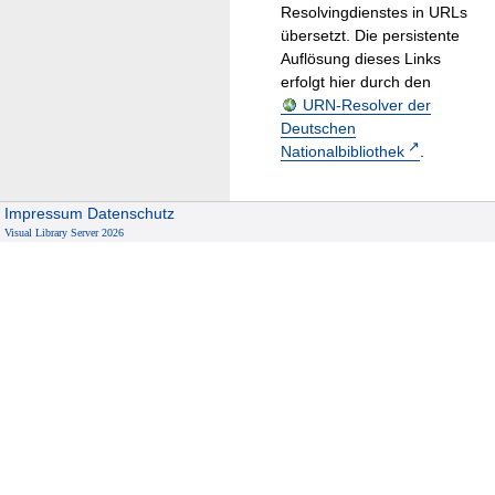
Resolvingdienstes in URLs
übersetzt. Die persistente
Auflösung dieses Links
erfolgt hier durch den
URN-Resolver der
Deutschen
Nationalbibliothek
.
Impressum
Datenschutz
Visual Library Server 2026