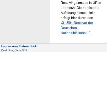
Resolvingdienstes in URLs
übersetzt. Die persistente
Auflösung dieses Links
erfolgt hier durch den
URN-Resolver der
Deutschen
Nationalbibliothek
.
Impressum
Datenschutz
Visual Library Server 2026