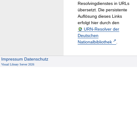
Resolvingdienstes in URLs
übersetzt. Die persistente
Auflösung dieses Links
erfolgt hier durch den
URN-Resolver der
Deutschen
Nationalbibliothek
.
Impressum
Datenschutz
Visual Library Server 2026