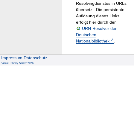
Resolvingdienstes in URLs
übersetzt. Die persistente
Auflösung dieses Links
erfolgt hier durch den
URN-Resolver der
Deutschen
Nationalbibliothek
.
Impressum
Datenschutz
Visual Library Server 2026