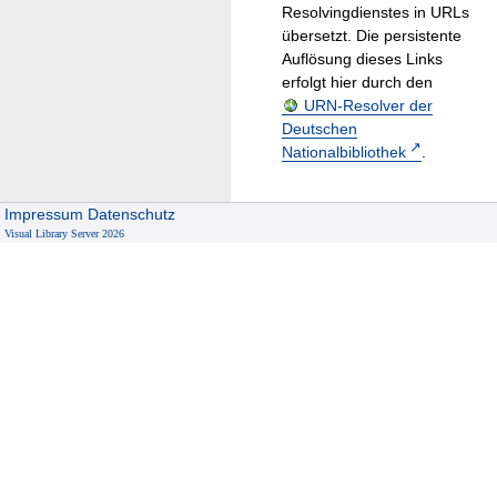
Resolvingdienstes in URLs
übersetzt. Die persistente
Auflösung dieses Links
erfolgt hier durch den
URN-Resolver der
Deutschen
Nationalbibliothek
.
Impressum
Datenschutz
Visual Library Server 2026