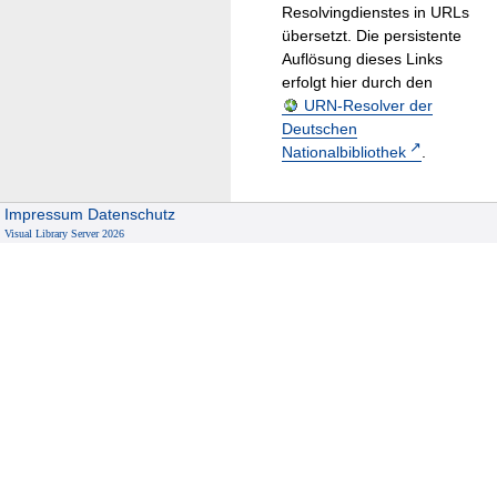
Resolvingdienstes in URLs
übersetzt. Die persistente
Auflösung dieses Links
erfolgt hier durch den
URN-Resolver der
Deutschen
Nationalbibliothek
.
Impressum
Datenschutz
Visual Library Server 2026