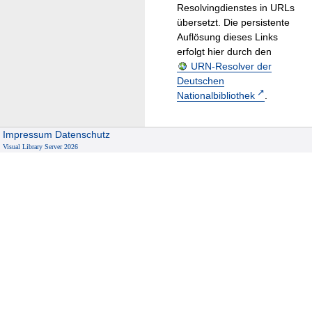
Resolvingdienstes in URLs
übersetzt. Die persistente
Auflösung dieses Links
erfolgt hier durch den
URN-Resolver der
Deutschen
Nationalbibliothek
.
Impressum
Datenschutz
Visual Library Server 2026