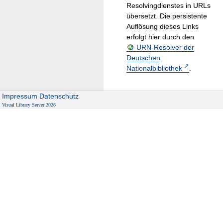
Resolvingdienstes in URLs
übersetzt. Die persistente
Auflösung dieses Links
erfolgt hier durch den
URN-Resolver der
Deutschen
Nationalbibliothek
.
Impressum
Datenschutz
Visual Library Server 2026