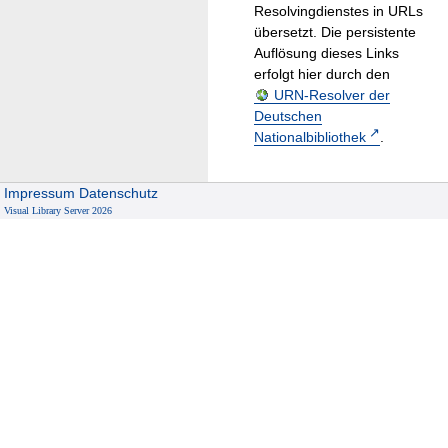
Resolvingdienstes in URLs
übersetzt. Die persistente
Auflösung dieses Links
erfolgt hier durch den
URN-Resolver der
Deutschen
Nationalbibliothek
.
Impressum
Datenschutz
Visual Library Server 2026