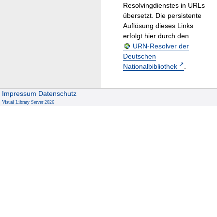
Resolvingdienstes in URLs
übersetzt. Die persistente
Auflösung dieses Links
erfolgt hier durch den
URN-Resolver der
Deutschen
Nationalbibliothek
.
Impressum
Datenschutz
Visual Library Server 2026