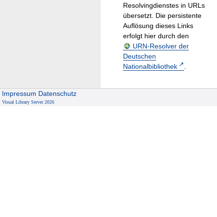
Resolvingdienstes in URLs
übersetzt. Die persistente
Auflösung dieses Links
erfolgt hier durch den
URN-Resolver der
Deutschen
Nationalbibliothek
.
Impressum
Datenschutz
Visual Library Server 2026