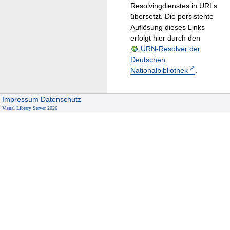
Resolvingdienstes in URLs
übersetzt. Die persistente
Auflösung dieses Links
erfolgt hier durch den
URN-Resolver der
Deutschen
Nationalbibliothek
.
Impressum
Datenschutz
Visual Library Server 2026