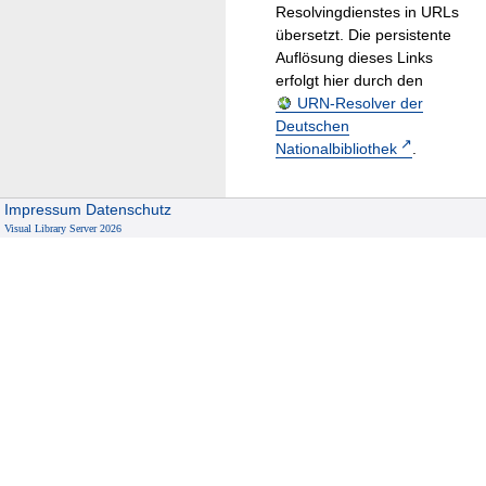
Resolvingdienstes in URLs
übersetzt. Die persistente
Auflösung dieses Links
erfolgt hier durch den
URN-Resolver der
Deutschen
Nationalbibliothek
.
Impressum
Datenschutz
Visual Library Server 2026