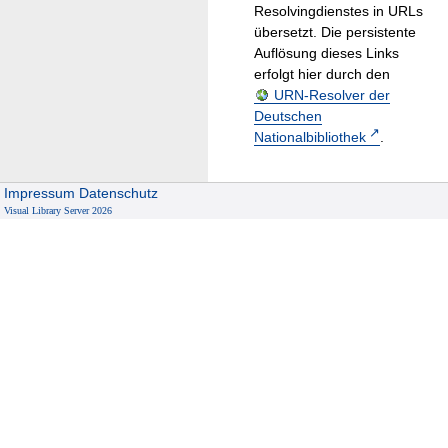
Resolvingdienstes in URLs
übersetzt. Die persistente
Auflösung dieses Links
erfolgt hier durch den
URN-Resolver der
Deutschen
Nationalbibliothek
.
Impressum
Datenschutz
Visual Library Server 2026