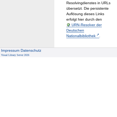
Resolvingdienstes in URLs
übersetzt. Die persistente
Auflösung dieses Links
erfolgt hier durch den
URN-Resolver der
Deutschen
Nationalbibliothek
.
Impressum
Datenschutz
Visual Library Server 2026