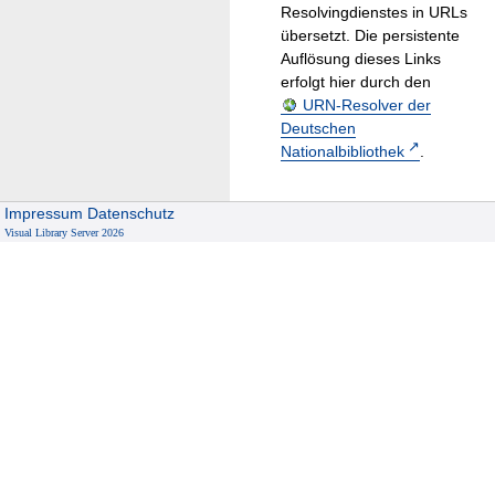
Resolvingdienstes in URLs
übersetzt. Die persistente
Auflösung dieses Links
erfolgt hier durch den
URN-Resolver der
Deutschen
Nationalbibliothek
.
Impressum
Datenschutz
Visual Library Server 2026