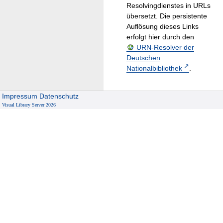
Resolvingdienstes in URLs
übersetzt. Die persistente
Auflösung dieses Links
erfolgt hier durch den
URN-Resolver der
Deutschen
Nationalbibliothek
.
Impressum
Datenschutz
Visual Library Server 2026