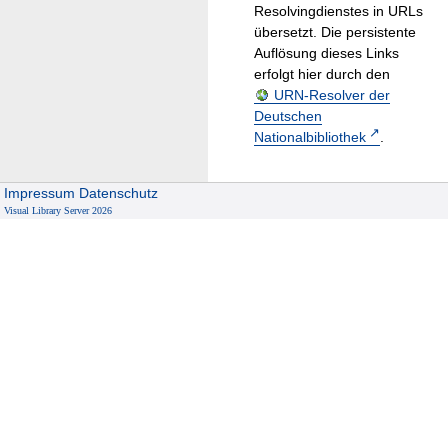
Resolvingdienstes in URLs
übersetzt. Die persistente
Auflösung dieses Links
erfolgt hier durch den
URN-Resolver der
Deutschen
Nationalbibliothek
.
Impressum
Datenschutz
Visual Library Server 2026