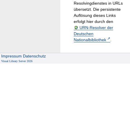
Resolvingdienstes in URLs
übersetzt. Die persistente
Auflösung dieses Links
erfolgt hier durch den
URN-Resolver der
Deutschen
Nationalbibliothek
.
Impressum
Datenschutz
Visual Library Server 2026