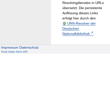
Resolvingdienstes in URLs
übersetzt. Die persistente
Auflösung dieses Links
erfolgt hier durch den
URN-Resolver der
Deutschen
Nationalbibliothek
.
Impressum
Datenschutz
Visual Library Server 2026