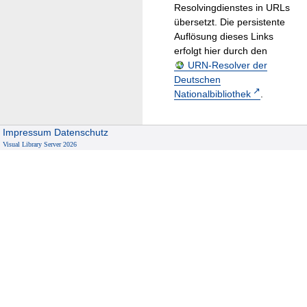
Resolvingdienstes in URLs
übersetzt. Die persistente
Auflösung dieses Links
erfolgt hier durch den
URN-Resolver der
Deutschen
Nationalbibliothek
.
Impressum
Datenschutz
Visual Library Server 2026