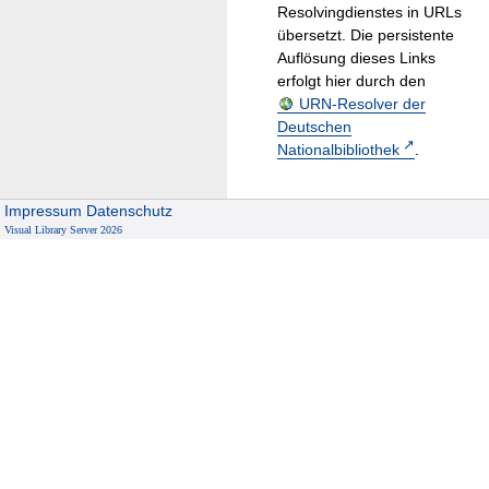
Resolvingdienstes in URLs
übersetzt. Die persistente
Auflösung dieses Links
erfolgt hier durch den
URN-Resolver der
Deutschen
Nationalbibliothek
.
Impressum
Datenschutz
Visual Library Server 2026