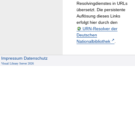
Resolvingdienstes in URLs
übersetzt. Die persistente
Auflösung dieses Links
erfolgt hier durch den
URN-Resolver der
Deutschen
Nationalbibliothek
.
Impressum
Datenschutz
Visual Library Server 2026