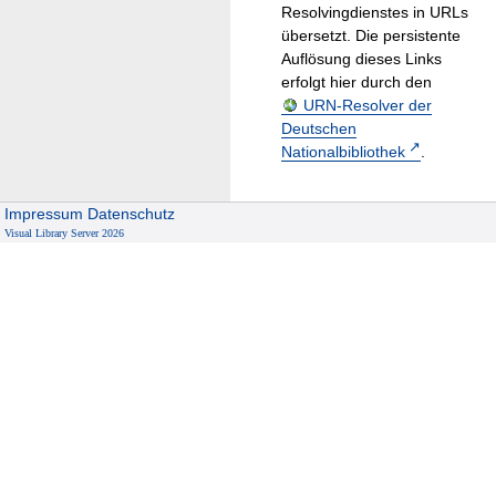
Resolvingdienstes in URLs
übersetzt. Die persistente
Auflösung dieses Links
erfolgt hier durch den
URN-Resolver der
Deutschen
Nationalbibliothek
.
Impressum
Datenschutz
Visual Library Server 2026