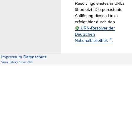
Resolvingdienstes in URLs
übersetzt. Die persistente
Auflösung dieses Links
erfolgt hier durch den
URN-Resolver der
Deutschen
Nationalbibliothek
.
Impressum
Datenschutz
Visual Library Server 2026