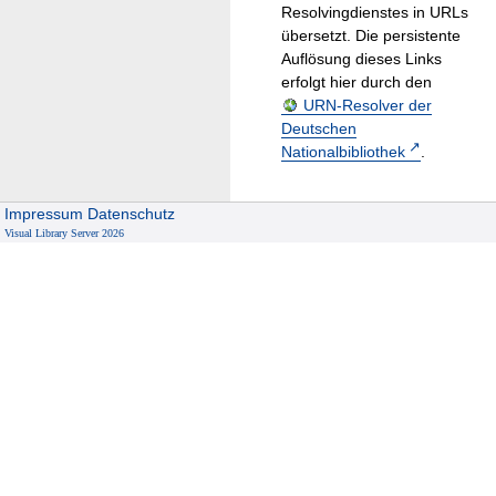
Resolvingdienstes in URLs
übersetzt. Die persistente
Auflösung dieses Links
erfolgt hier durch den
URN-Resolver der
Deutschen
Nationalbibliothek
.
Impressum
Datenschutz
Visual Library Server 2026