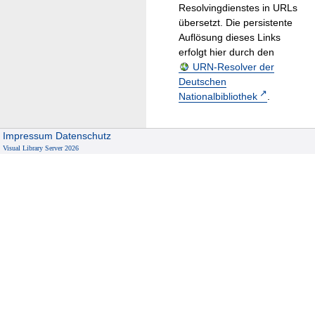
Resolvingdienstes in URLs
übersetzt. Die persistente
Auflösung dieses Links
erfolgt hier durch den
URN-Resolver der
Deutschen
Nationalbibliothek
.
Impressum
Datenschutz
Visual Library Server 2026