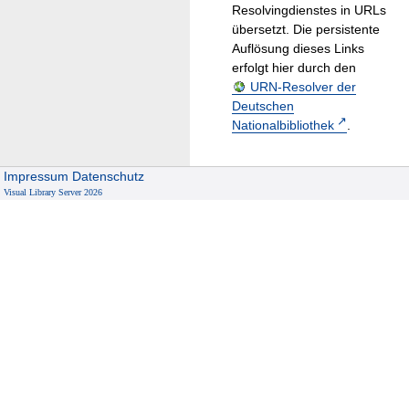
Resolvingdienstes in URLs
übersetzt. Die persistente
Auflösung dieses Links
erfolgt hier durch den
URN-Resolver der
Deutschen
Nationalbibliothek
.
Impressum
Datenschutz
Visual Library Server 2026