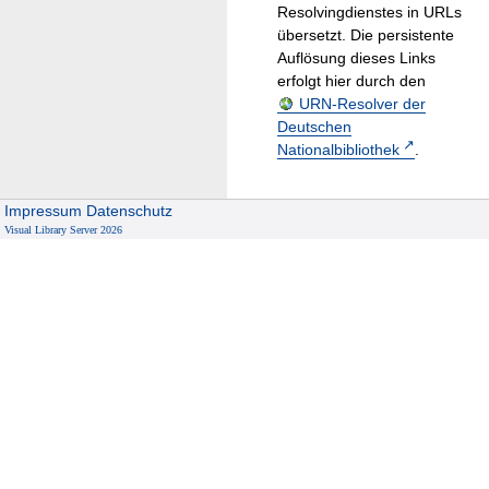
Resolvingdienstes in URLs
übersetzt. Die persistente
Auflösung dieses Links
erfolgt hier durch den
URN-Resolver der
Deutschen
Nationalbibliothek
.
Impressum
Datenschutz
Visual Library Server 2026