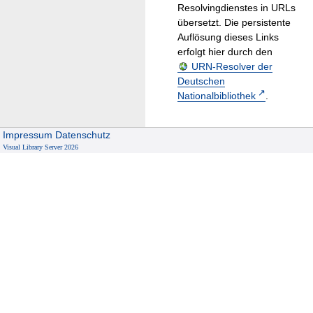
Resolvingdienstes in URLs
übersetzt. Die persistente
Auflösung dieses Links
erfolgt hier durch den
URN-Resolver der
Deutschen
Nationalbibliothek
.
Impressum
Datenschutz
Visual Library Server 2026