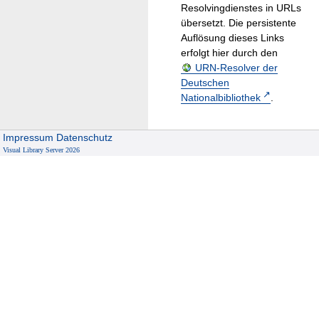
Resolvingdienstes in URLs
übersetzt. Die persistente
Auflösung dieses Links
erfolgt hier durch den
URN-Resolver der
Deutschen
Nationalbibliothek
.
Impressum
Datenschutz
Visual Library Server 2026